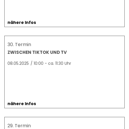
nähere Infos
30. Termin
ZWISCHEN TIKTOK UND TV
08.05.2025
/
10:00 - ca. 11:30 Uhr
nähere Infos
29. Termin