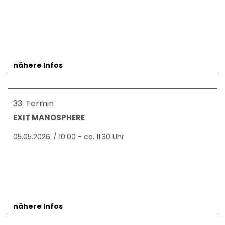
nähere Infos
33. Termin
EXIT MANOSPHERE
05.05.2026
/
10:00 - ca. 11:30 Uhr
nähere Infos