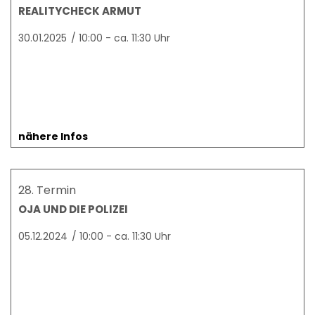
REALITYCHECK ARMUT
30.01.2025
/
10:00 - ca. 11:30 Uhr
nähere Infos
28. Termin
OJA UND DIE POLIZEI
05.12.2024
/
10:00 - ca. 11:30 Uhr