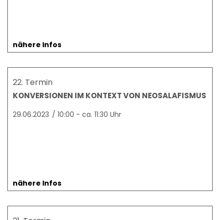
nähere Infos
22. Termin
KONVERSIONEN IM KONTEXT VON NEOSALAFISMUS
29.06.2023
/
10:00 - ca. 11:30 Uhr
nähere Infos