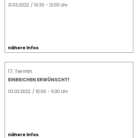
31.03.2022
/
10:30 - 12:00 Uhr
nähere Infos
17. Termin
EINREICHEN ERWÜNSCHT!
03.03.2022
/
10:00 - 11:30 Uhr
nähere Infos