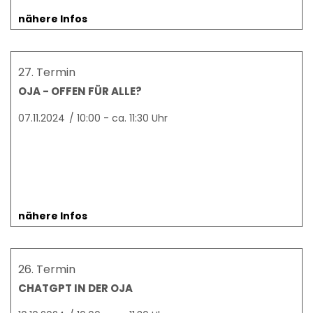
nähere Infos
27. Termin
OJA - OFFEN FÜR ALLE?
07.11.2024
/
10:00 - ca. 11:30 Uhr
nähere Infos
26. Termin
CHATGPT IN DER OJA