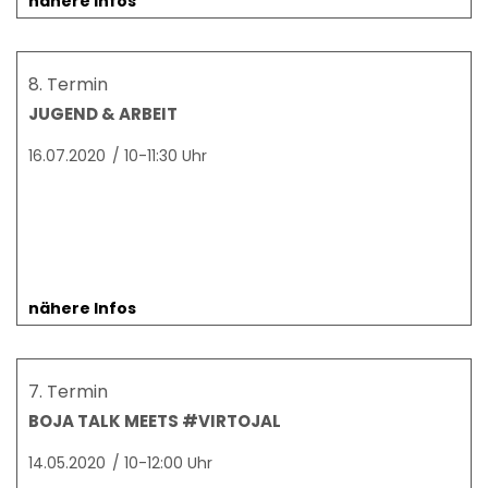
nähere Infos
8. Termin
JUGEND & ARBEIT
16.07.2020
/
10-11:30 Uhr
nähere Infos
7. Termin
BOJA TALK MEETS #VIRTOJAL
14.05.2020
/
10-12:00 Uhr