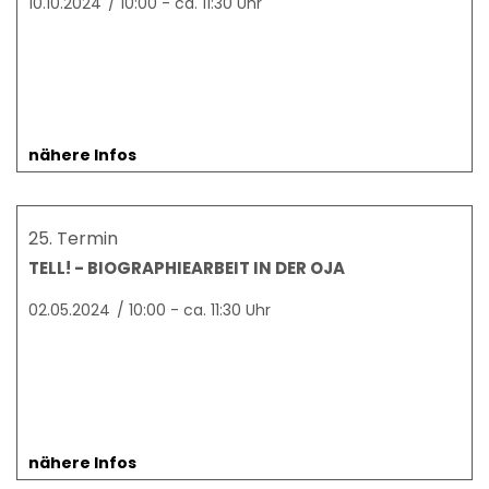
10.10.2024
/
10:00 - ca. 11:30 Uhr
nähere Infos
25. Termin
TELL! - BIOGRAPHIEARBEIT IN DER OJA
02.05.2024
/
10:00 - ca. 11:30 Uhr
nähere Infos