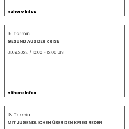
nähere Infos
19. Termin
GESUND AUS DER KRISE
01.09.2022
/
10:00 - 12:00 Uhr
nähere Infos
18. Termin
MIT JUGENDLICHEN ÜBER DEN KRIEG REDEN