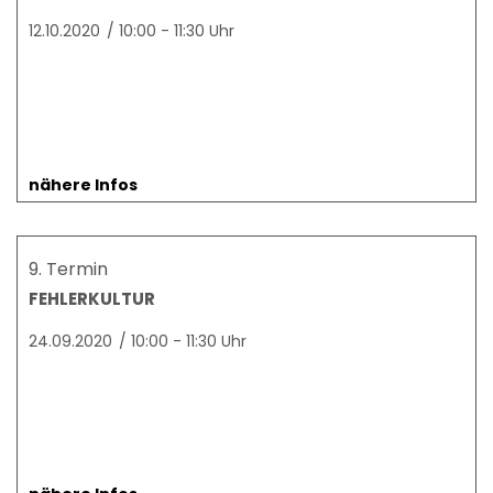
12.10.2020
/
10:00 - 11:30 Uhr
nähere Infos
9. Termin
FEHLERKULTUR
24.09.2020
/
10:00 - 11:30 Uhr