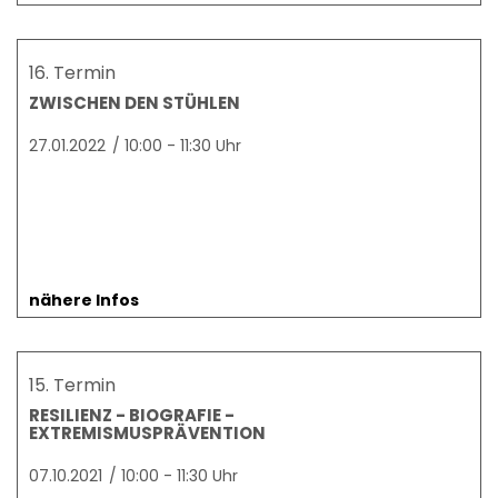
16. Termin
ZWISCHEN DEN STÜHLEN
27.01.2022
/
10:00 - 11:30 Uhr
nähere Infos
15. Termin
RESILIENZ - BIOGRAFIE -
EXTREMISMUSPRÄVENTION
07.10.2021
/
10:00 - 11:30 Uhr