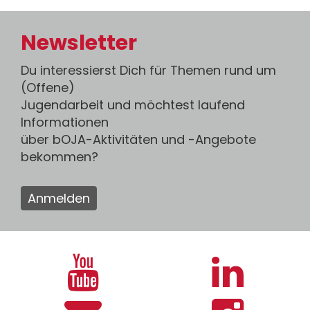
Newsletter
Du interessierst Dich für Themen rund um
(Offene)
Jugendarbeit und möchtest laufend
Informationen
über bOJA-Aktivitäten und -Angebote
bekommen?
Anmelden