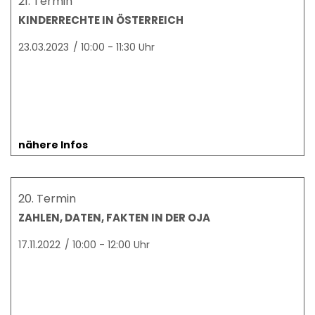
21. Termin
KINDERRECHTE IN ÖSTERREICH
23.03.2023
/
10:00 - 11:30 Uhr
nähere Infos
20. Termin
ZAHLEN, DATEN, FAKTEN IN DER OJA
17.11.2022
/
10:00 - 12:00 Uhr