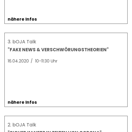
nähere Infos
3. bOJA Talk
"FAKE NEWS & VERSCHWÖRUNGSTHEORIEN"
16.04.2020
/
10-11:30 Uhr
nähere Infos
2. bOJA Talk