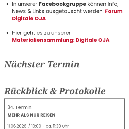
In unserer
Facebookgruppe
können Info,
News & Links ausgetauscht werden:
Forum
Digitale OJA
Hier geht es zu unserer
Materialiensammlung: Digitale OJA
Nächster Termin
Rückblick & Protokolle
34. Termin
MEHR ALS NUR REISEN
11.06.2026
/
10:00 - ca. 11:30 Uhr