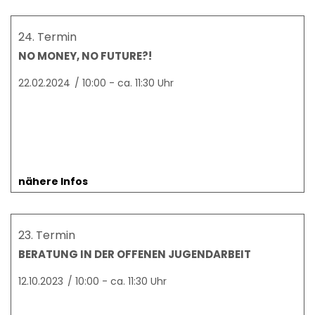
24. Termin
NO MONEY, NO FUTURE?!
22.02.2024
/
10:00 - ca. 11:30 Uhr
nähere Infos
23. Termin
BERATUNG IN DER OFFENEN JUGENDARBEIT
12.10.2023
/
10:00 - ca. 11:30 Uhr