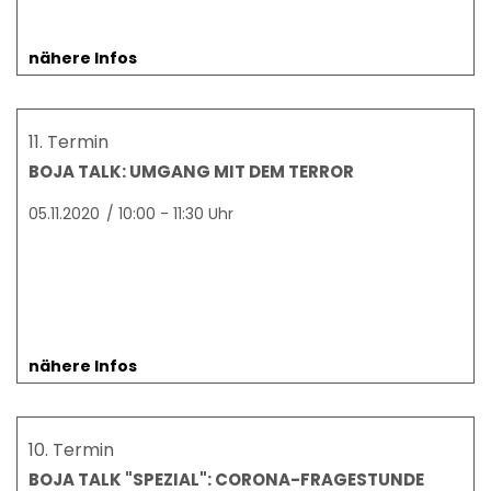
nähere Infos
11. Termin
BOJA TALK: UMGANG MIT DEM TERROR
05.11.2020
/
10:00 - 11:30 Uhr
nähere Infos
10. Termin
BOJA TALK "SPEZIAL": CORONA-FRAGESTUNDE