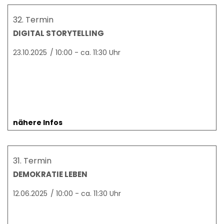
32. Termin
DIGITAL STORYTELLING
23.10.2025
/
10:00 - ca. 11:30 Uhr
nähere Infos
31. Termin
DEMOKRATIE LEBEN
12.06.2025
/
10:00 - ca. 11:30 Uhr