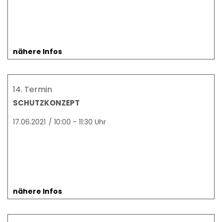
nähere Infos
14. Termin
SCHUTZKONZEPT
17.06.2021
/
10:00 - 11:30 Uhr
nähere Infos