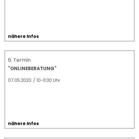
nähere Infos
6. Termin
"ONLINEBERATUNG"
07.05.2020
/
10-11:30 Uhr
nähere Infos