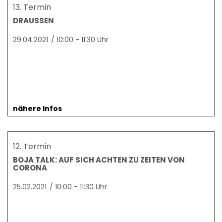
13. Termin
DRAUSSEN
29.04.2021
/
10:00 - 11:30 Uhr
nähere Infos
12. Termin
BOJA TALK: AUF SICH ACHTEN ZU ZEITEN VON
CORONA
25.02.2021
/
10:00 - 11:30 Uhr