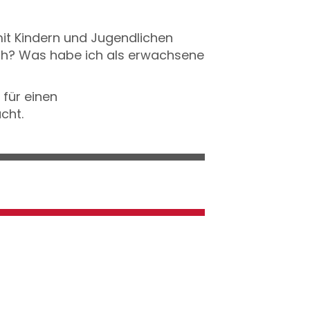
it Kindern und Jugendlichen
lich? Was habe ich als erwachsene
für einen
cht.