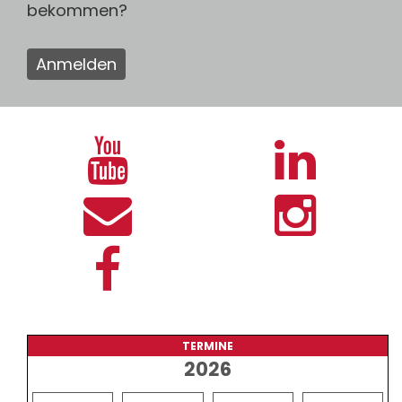
bekommen?
Anmelden
TERMINE
2026