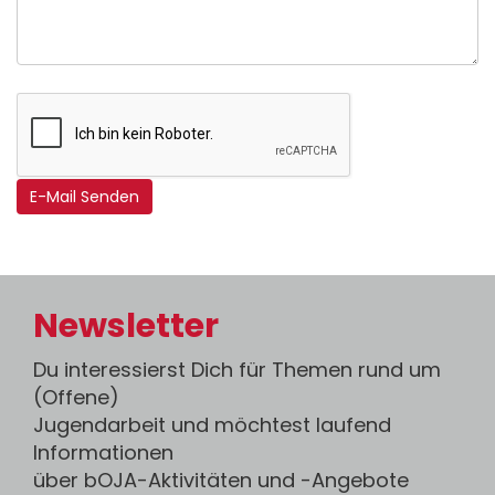
E-Mail Senden
Newsletter
Du interessierst Dich für Themen rund um
(Offene)
Jugendarbeit und möchtest laufend
Informationen
über bOJA-Aktivitäten und -Angebote