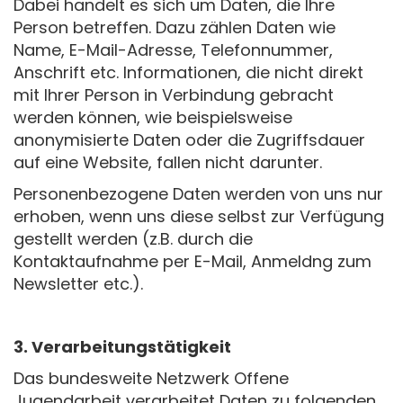
Dabei handelt es sich um Daten, die Ihre
Person betreffen. Dazu zählen Daten wie
Name, E-Mail-Adresse, Telefonnummer,
Anschrift etc. Informationen, die nicht direkt
mit Ihrer Person in Verbindung gebracht
werden können, wie beispielsweise
anonymisierte Daten oder die Zugriffsdauer
auf eine Website, fallen nicht darunter.
Personenbezogene Daten werden von uns nur
erhoben, wenn uns diese selbst zur Verfügung
gestellt werden (z.B. durch die
Kontaktaufnahme per E-Mail, Anmeldng zum
Newsletter etc.).
3. Verarbeitungstätigkeit
Das bundesweite Netzwerk Offene
Jugendarbeit verarbeitet Daten zu folgenden