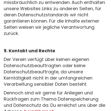
missbräuchlich zu entwenden. Auch enthalten
unsere Websites Links zu anderen Seiten, für
deren Datenschutzstandards wir nicht
garantieren können. Für die Inhalte externer
Seiten weisen wir jegliche Verantwortung
zurück.
9. Kontakt und Rechte
Der Verein verfügt über keinen eigenen
Datenschutzbeauftragten oder keine
Datenschutzbeauftragte, da unsere
Kerntätigkeit nicht in der umfangreichen
Verarbeitung sensibler Daten besteht.
Dennoch sind wir gerne für Anliegen und
Rückfragen zum Thema Datenspeicherung
und Datenschutz da. Du erreichst uns über die