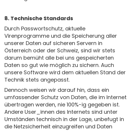
8. Technische Standards
Durch Passwortschutz, aktuelle
Virenprogramme und die Speicherung aller
unserer Daten auf sicheren Servern in
Österreich oder der Schweiz, sind wir stets
darum bemüht alle bei uns gespeicherten
Daten so gut wie möglich zu sichern. Auch
unsere Software wird dem aktuellen Stand der
Technik stets angepasst.
Dennoch weisen wir darauf hin, dass ein
umfassender Schutz von Daten, die im Internet
übertragen werden, nie 100%-ig gegeben ist.
Andere User_innen des Internets sind unter
Umständen technisch in der Lage, unbefugt in
die Netzsicherheit einzugreifen und Daten