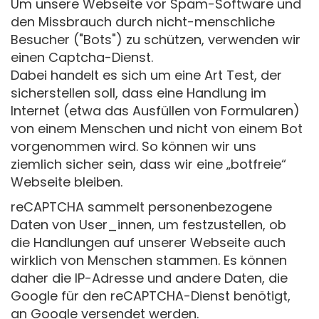
Um unsere Webseite vor Spam-Software und
den Missbrauch durch nicht-menschliche
Besucher ("Bots") zu schützen, verwenden wir
einen Captcha-Dienst.
Dabei handelt es sich um eine Art Test, der
sicherstellen soll, dass eine Handlung im
Internet (etwa das Ausfüllen von Formularen)
von einem Menschen und nicht von einem Bot
vorgenommen wird. So können wir uns
ziemlich sicher sein, dass wir eine „botfreie“
Webseite bleiben.
reCAPTCHA sammelt personenbezogene
Daten von User_innen, um festzustellen, ob
die Handlungen auf unserer Webseite auch
wirklich von Menschen stammen. Es können
daher die IP-Adresse und andere Daten, die
Google für den reCAPTCHA-Dienst benötigt,
an Google versendet werden.