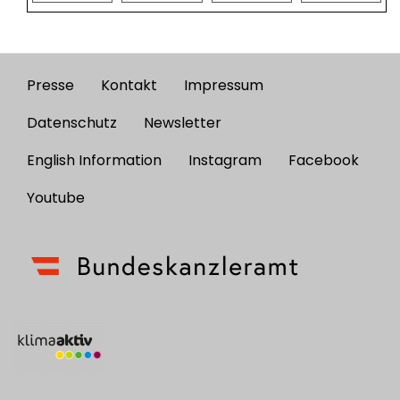
Presse
Kontakt
Impressum
Footer
menu
Datenschutz
Newsletter
English Information
Instagram
Facebook
Youtube