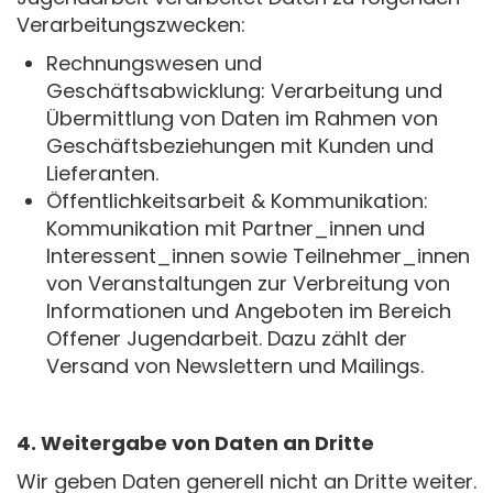
Verarbeitungszwecken:
Rechnungswesen und
Geschäftsabwicklung: Verarbeitung und
Übermittlung von Daten im Rahmen von
Geschäftsbeziehungen mit Kunden und
Lieferanten.
Öffentlichkeitsarbeit & Kommunikation:
Kommunikation mit Partner_innen und
Interessent_innen sowie Teilnehmer_innen
von Veranstaltungen zur Verbreitung von
Informationen und Angeboten im Bereich
Offener Jugendarbeit. Dazu zählt der
Versand von Newslettern und Mailings.
4. Weitergabe von Daten an Dritte
Wir geben Daten generell nicht an Dritte weiter.