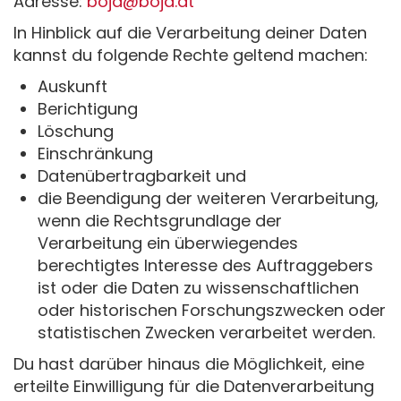
Adresse:
boja@boja.at
In Hinblick auf die Verarbeitung deiner Daten
kannst du folgende Rechte geltend machen:
Auskunft
Berichtigung
Löschung
Einschränkung
Datenübertragbarkeit und
die Beendigung der weiteren Verarbeitung,
wenn die Rechtsgrundlage der
Verarbeitung ein überwiegendes
berechtigtes Interesse des Auftraggebers
ist oder die Daten zu wissenschaftlichen
oder historischen Forschungszwecken oder
statistischen Zwecken verarbeitet werden.
Du hast darüber hinaus die Möglichkeit, eine
erteilte Einwilligung für die Datenverarbeitung