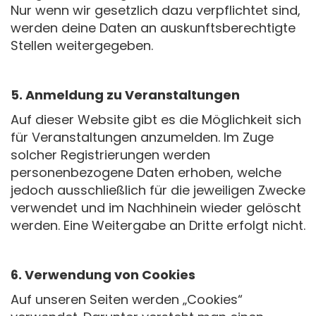
Nur wenn wir gesetzlich dazu verpflichtet sind,
werden deine Daten an auskunftsberechtigte
Stellen weitergegeben.
5. Anmeldung zu Veranstaltungen
Auf dieser Website gibt es die Möglichkeit sich
für Veranstaltungen anzumelden. Im Zuge
solcher Registrierungen werden
personenbezogene Daten erhoben, welche
jedoch ausschließlich für die jeweiligen Zwecke
verwendet und im Nachhinein wieder gelöscht
werden. Eine Weitergabe an Dritte erfolgt nicht.
6. Verwendung von Cookies
Auf unseren Seiten werden „Cookies“