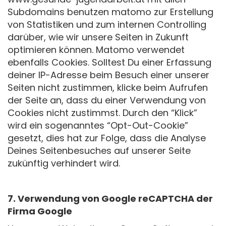
Subdomains benutzen matomo zur Erstellung
von Statistiken und zum internen Controlling
darüber, wie wir unsere Seiten in Zukunft
optimieren können. Matomo verwendet
ebenfalls Cookies. Solltest Du einer Erfassung
deiner IP-Adresse beim Besuch einer unserer
Seiten nicht zustimmen, klicke beim Aufrufen
der Seite an, dass du einer Verwendung von
Cookies nicht zustimmst. Durch den “Klick”
wird ein sogenanntes “Opt-Out-Cookie”
gesetzt, dies hat zur Folge, dass die Analyse
Deines Seitenbesuches auf unserer Seite
zukünftig verhindert wird.
7. Verwendung von Google reCAPTCHA der
Firma Google