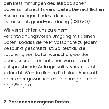
den Bestimmungen des europäischen
Datenschutzrechts verarbeitet. Die rechtlichen
Bestimmungen findest du in der
Datenschutzgrundverordnung (DSGVO).
Wir verpflichten uns zu einem
verantwortungsvollen Umgang mit deinen
Daten, sodass deine Privatsphäre zu jedem
Zeitpunkt geschützt ist. Solltest du die
Löschung von Daten wünschen, werden
überlassene Informationen von uns auf
entsprechende Anfrage selbstverständlich
gelöscht. Wende dich im Fall einer Auskunft
oder einer gewünschten Löschung bitte an
boja@boja.at.
2. Personenbezogene Daten