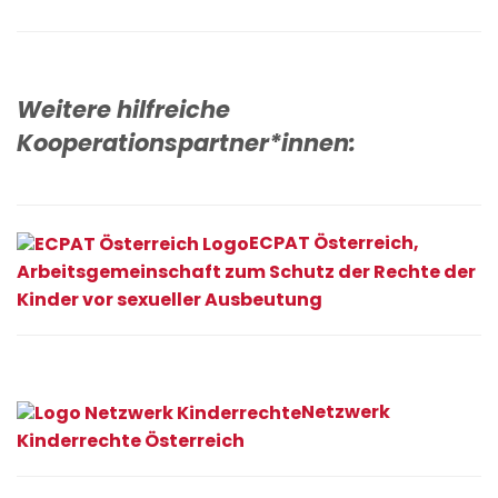
Weitere hilfreiche
Kooperationspartner*innen:
ECPAT Österreich,
Arbeitsgemeinschaft zum Schutz der Rechte der
Kinder vor sexueller Ausbeutung
Netzwerk
Kinderrechte Österreich