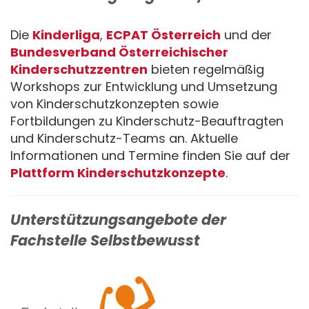
Die
Kinderliga
,
ECPAT Österreich
und der
Bundesverband Österreichischer
Kinderschutzzentren
bieten regelmäßig
Workshops zur Entwicklung und Umsetzung
von Kinderschutzkonzepten sowie
Fortbildungen zu Kinderschutz-Beauftragten
und Kinderschutz-Teams an. Aktuelle
Informationen und Termine finden Sie auf der
Plattform Kinderschutzkonzepte
.
Unterstützungsangebote der
Fachstelle Selbstbewusst