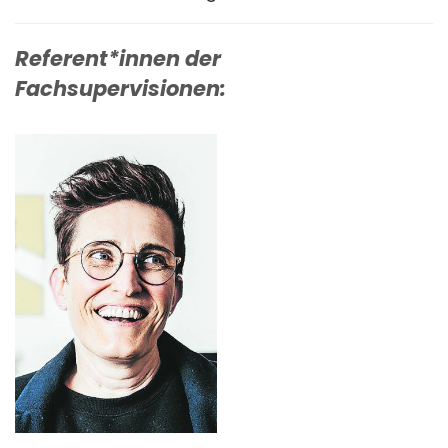
Referent*innen der
Fachsupervisionen: