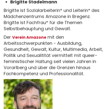
Brigitte Stadelmann
Brigitte ist Sozialarbeiterin* und Leiterin* des
Mädchenzentrums Amazone in Bregenz.
Brigitte ist Fachfrau* für die Themen
Selbstbehauptung und Gewalt.
Der
mit den
Verein Amazone
Arbeitsschwerpunkten - Ausbildung,
Gesundheit, Gewalt, Kultur, Multimedia, Arbeit,
Politik und Sexualitität vermittelt mit queer-
feministischer Haltung seit vielen Jahren in
Vorarlberg und über die Grenzen hinaus
Fachkompetenz und Professionalität.