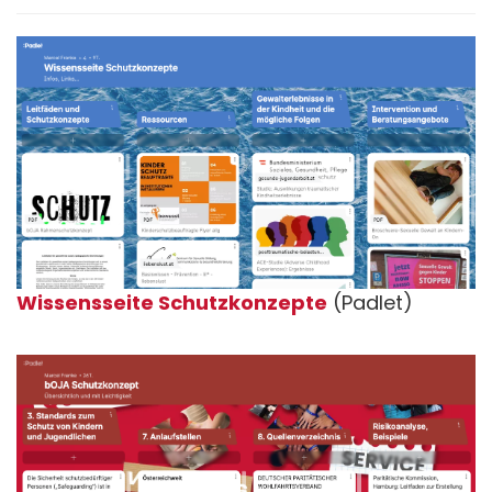
Wissensseite Schutzkonzepte
(Padlet)