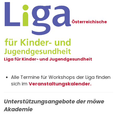
Österreichische
Liga für Kinder- und Jugendgesundheit
Alle Termine für Workshops der Liga finden
sich im
Veranstaltungskalender.
Unterstützungsangebote der möwe
Akademie