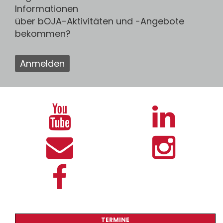
Informationen
über bOJA-Aktivitäten und -Angebote
bekommen?
Anmelden
TERMINE