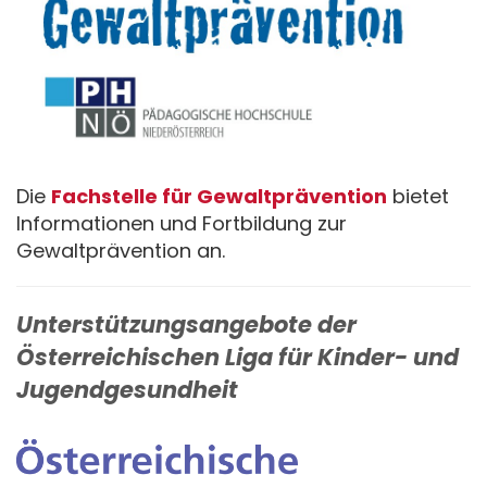
Die
Fachstelle für Gewaltprävention
bietet
Informationen und Fortbildung zur
Gewaltprävention an.
Unterstützungsangebote der
Österreichischen Liga für Kinder- und
Jugendgesundheit