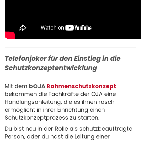
Telefonjoker für den Einstieg in die
Schutzkonzeptentwicklung
Mit dem
bOJA
Rahmenschutzkonzept
bekommen die Fachkräfte der OJA eine
Handlungsanleitung, die es ihnen rasch
ermöglicht in ihrer Einrichtung einen
Schutzkonzeptprozess zu starten.
Du bist neu in der Rolle als schutzbeauftragte
Person, oder du hast die Leitung einer