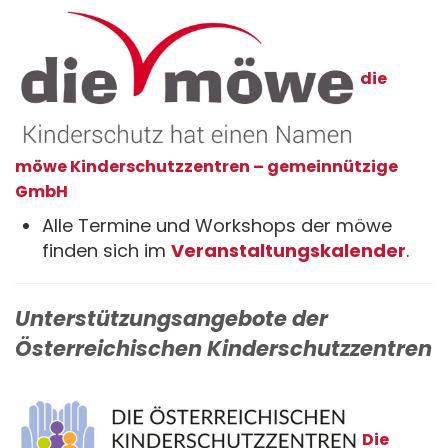
die
möwe Kinderschutzzentren – gemeinnützige
GmbH
Alle Termine und Workshops der möwe
finden sich im
Veranstaltungskalender
.
Unterstützungsangebote der
Österreichischen Kinderschutzzentren
Die