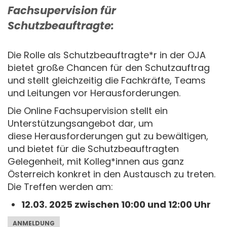
Fachsupervision für
Schutzbeauftragte:
Die Rolle als Schutzbeauftragte*r in der OJA
bietet große Chancen für den Schutzauftrag
und stellt gleichzeitig die Fachkräfte, Teams
und Leitungen vor Herausforderungen.
Die Online Fachsupervision stellt ein
Unterstützungsangebot dar, um
diese Herausforderungen gut zu bewältigen,
und bietet für die Schutzbeauftragten
Gelegenheit, mit Kolleg*innen aus ganz
Österreich konkret in den Austausch zu treten.
Die Treffen werden am:
12.03. 2025 zwischen 10:00 und 12:00 Uhr
ANMELDUNG