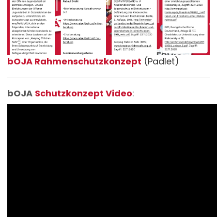
bOJA Rahmenschutzkonzept
(Padlet)
bOJA
Schutzkonzept Video
: