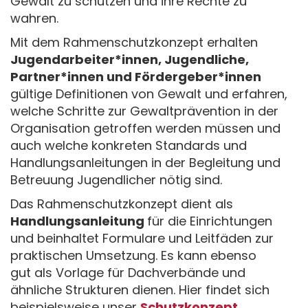
Gewalt zu schützen und ihre Rechte zu
wahren.
Mit dem Rahmenschutzkonzept erhalten
Jugendarbeiter*innen, Jugendliche,
Partner*innen und Fördergeber*innen
gültige Definitionen von Gewalt und erfahren,
welche Schritte zur Gewaltprävention in der
Organisation getroffen werden müssen und
auch welche konkreten Standards und
Handlungsanleitungen in der Begleitung und
Betreuung Jugendlicher nötig sind.
Das Rahmenschutzkonzept dient als
Handlungsanleitung
für die Einrichtungen
und beinhaltet Formulare und Leitfäden zur
praktischen Umsetzung. Es kann ebenso
gut als Vorlage für Dachverbände und
ähnliche Strukturen dienen. Hier findet sich
beispielsweise unser
Schutzkonzept
.