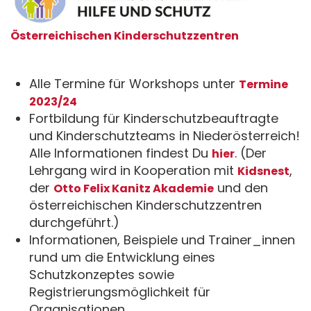
Österreichischen Kinderschutzzentren
Alle Termine für Workshops unter
Termine
2023/24
Fortbildung für Kinderschutzbeauftragte
und Kinderschutzteams in Niederösterreich!
Alle Informationen findest Du
. (Der
hier
Lehrgang wird in Kooperation mit
,
Kidsnest
der
und den
Otto Felix Kanitz Akademie
österreichischen Kinderschutzzentren
durchgeführt.)
Informationen, Beispiele und Trainer_innen
rund um die Entwicklung eines
Schutzkonzeptes sowie
Registrierungsmöglichkeit für
Organisationen.