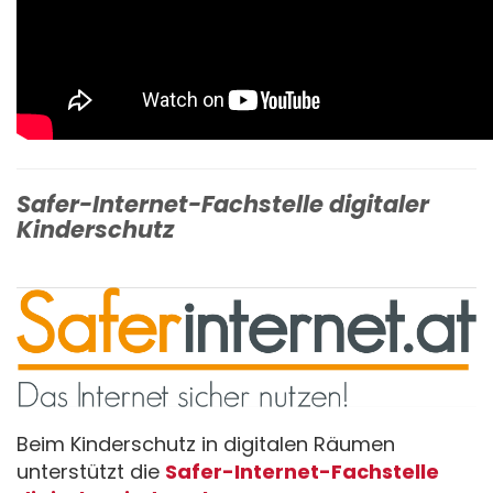
Safer-Internet-Fachstelle digitaler
Kinderschutz
Beim Kinderschutz in digitalen Räumen
unterstützt die
Safer-Internet-Fachstelle