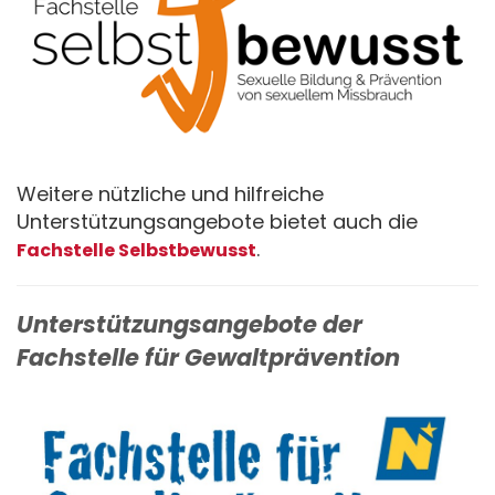
Weitere nützliche und hilfreiche
Unterstützungsangebote bietet auch die
.
Fachstelle Selbstbewusst
Unterstützungsangebote der
Fachstelle für Gewaltprävention