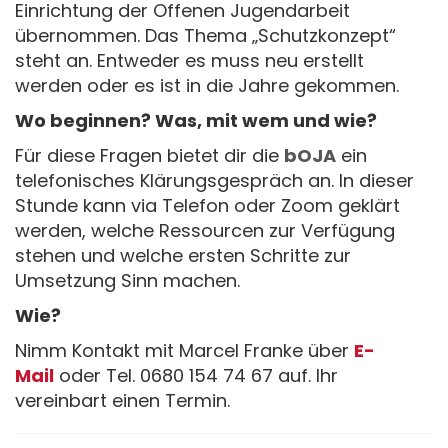
Einrichtung der Offenen Jugendarbeit
übernommen. Das Thema „Schutzkonzept“
steht an. Entweder es muss neu erstellt
werden oder es ist in die Jahre gekommen.
Wo beginnen? Was, mit wem und wie?
Für diese Fragen bietet dir die
bOJA
ein
telefonisches Klärungsgespräch an. In dieser
Stunde kann via Telefon oder Zoom geklärt
werden, welche Ressourcen zur Verfügung
stehen und welche ersten Schritte zur
Umsetzung Sinn machen.
Wie?
Nimm Kontakt mit Marcel Franke über
E-
Mail
oder Tel. 0680 154 74 67 auf. Ihr
vereinbart einen Termin.