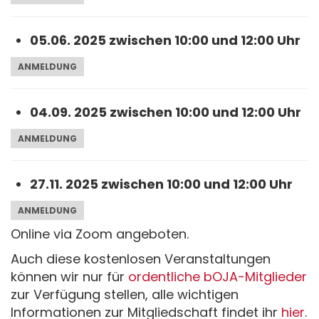
05.06. 2025 zwischen 10:00 und 12:00 Uhr
ANMELDUNG
04.09. 2025 zwischen 10:00 und 12:00 Uhr
ANMELDUNG
27.11. 2025 zwischen 10:00 und 12:00 Uhr
ANMELDUNG
Online via Zoom angeboten.
Auch diese kostenlosen Veranstaltungen
können wir nur für
ordentliche bOJA-Mitglieder
zur Verfügung stellen, alle wichtigen
Informationen zur Mitgliedschaft findet ihr
hier
.