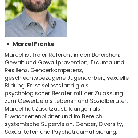
Marcel Franke
Marcel ist freier Referent in den Bereichen:
Gewalt und Gewaltprävention, Trauma und
Resilienz, Genderkompetenz,
geschlechtsbezogene Jugendarbeit, sexuelle
Bildung. Er ist selbstständig als
psychologischer Berater mit der Zulassung
zum Gewerbe als Lebens- und Sozialberater.
Marcel hat Zusatzausbildungen als
Erwachsenenbildner und im Bereich
systemische Supervision, Gender, Diversity,
Sexualitäten und Psychotraumatisierung.