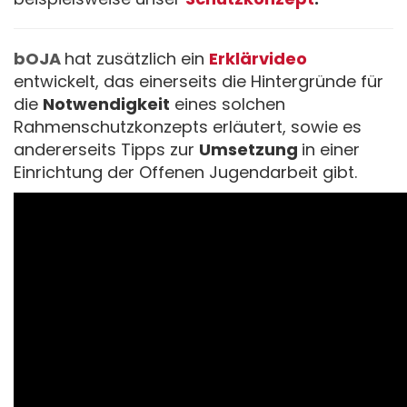
bOJA
hat zusätzlich ein
Erklärvideo
entwickelt, das einerseits die Hintergründe für
die
Notwendigkeit
eines solchen
Rahmenschutzkonzepts erläutert, sowie es
andererseits Tipps zur
Umsetzung
in einer
Einrichtung der Offenen Jugendarbeit gibt.