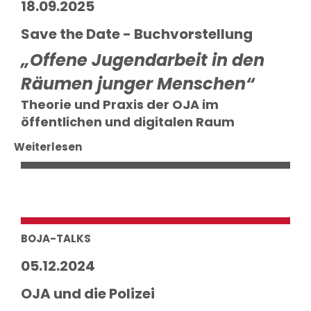
18.09.2025
Save the Date - Buchvorstellung
„Offene Jugendarbeit in den
Räumen junger Menschen“
Theorie und Praxis der OJA im
öffentlichen und digitalen Raum
Weiterlesen
BOJA-TALKS
05.12.2024
OJA und die Polizei