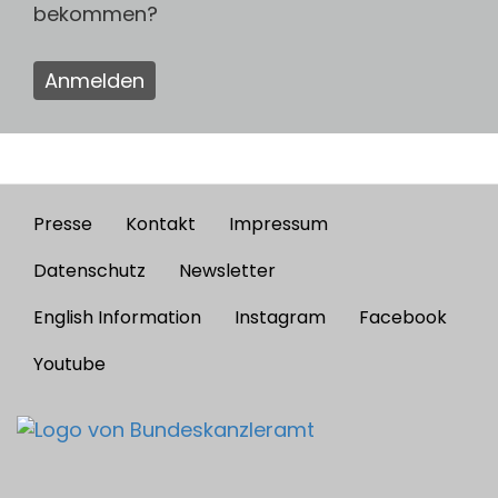
bekommen?
Anmelden
Presse
Kontakt
Impressum
Footer
menu
Datenschutz
Newsletter
English Information
Instagram
Facebook
Youtube