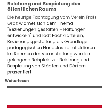
Belebung und Bespielung des
öffentlichen Raums
Die heurige
Fachtagung vom Verein Fratz
Graz
widmet sich dem Thema
"Beziehungen gestalten – Haltungen
entwickeln" und lädt Fachkräfte ein,
Beziehungsgestaltung als Grundlage
pädagogischen Handelns zu reflektieren.
Im Rahmen der Veranstaltung werden
gelungene Beispiele zur Belebung und
Bespielung von Städten und Dörfern
präsentiert.
Weiterlesen