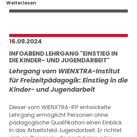
Weiterlesen
16.09.2024
INFOABEND LEHRGANG "EINSTIEG IN
DIE KINDER- UND JUGENDARBEIT"
Lehrgang vom WIENXTRA-Institut
für Freizeitpädagogik: Einstieg in die
Kinder- und Jugendarbeit
Dieser vom WIENXTRA-IFP entwickelte
Lehrgang ermöglicht Personen ohne
pädagogische Qualifikation einen Einblick
in das Arbeitsfeld Jugendarbeit. Er richtet