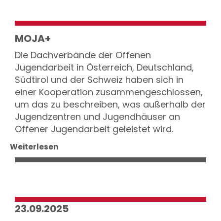
MOJA+
Die Dachverbände der Offenen
Jugendarbeit in Österreich, Deutschland,
Südtirol und der Schweiz haben sich in
einer Kooperation zusammengeschlossen,
um das zu beschreiben, was außerhalb der
Jugendzentren und Jugendhäuser an
Offener Jugendarbeit geleistet wird.
Weiterlesen
23.09.2025