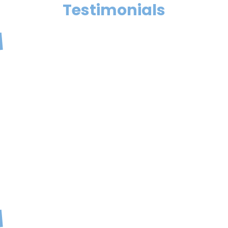
Testimonials