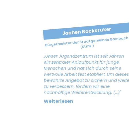
Jochen Bocksruker
Bürgermeister der Stadtgemeinde Bärnbach
(Stmk.)
„Unser Jugendzentrum ist seit Jahren
ein zentraler Anlaufpunkt für junge
Menschen und hat sich durch seine
wertvolle Arbeit fest etabliert. Um dieses
bewährte Angebot zu sichern und weite
zu verbessern, fördern wir eine
nachhaltige Weiterentwicklung. (...)"
Weiterlesen