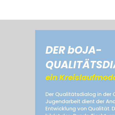
DER bOJA-
QUALITÄTSD
ein Kreislaufmode
Der Qualitätsdialog in der 
Jugendarbeit dient der An
Entwicklung von Qualität. 