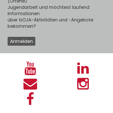
(Offene)
Jugendarbeit und möchtest laufend
Informationen
über bOJA-Aktivitäten und -Angebote
bekommen?
Anmelden