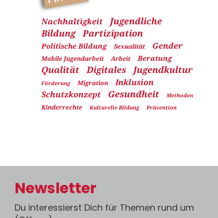
Jugendliche
Nachhaltigkeit
Bildung
Partizipation
Gender
Politische Bildung
Sexualität
Beratung
Mobile Jugendarbeit
Arbeit
Qualität
Digitales
Jugendkultur
Inklusion
Migration
Förderung
Gesundheit
Schutzkonzept
Methoden
Kinderrechte
Kulturelle Bildung
Prävention
Newsletter
Du interessierst Dich für Themen rund um