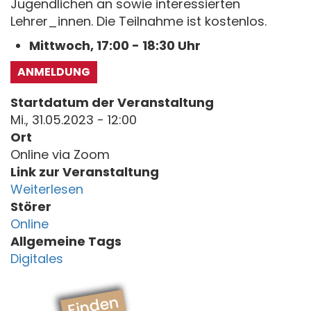
Jugendlichen an sowie interessierten
Lehrer_innen. Die Teilnahme ist kostenlos.
Mittwoch, 17:00 - 18:30 Uhr
ANMELDUNG
Startdatum der Veranstaltung
Mi., 31.05.2023 - 12:00
Ort
Online via Zoom
Link zur Veranstaltung
Weiterlesen
Störer
Online
Allgemeine Tags
Digitales
Finden