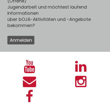
(Offene)
Jugendarbeit und möchtest laufend
Informationen
über bOJA-Aktivitäten und -Angebote
bekommen?
Anmelden