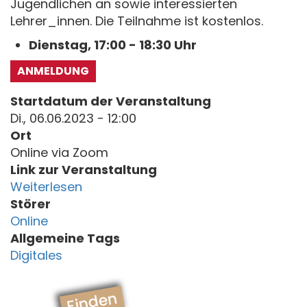
Jugendlichen an sowie interessierten
Lehrer_innen. Die Teilnahme ist kostenlos.
Dienstag, 17:00 - 18:30 Uhr
ANMELDUNG
Startdatum der Veranstaltung
Di., 06.06.2023 - 12:00
Ort
Online via Zoom
Link zur Veranstaltung
Weiterlesen
Störer
Online
Allgemeine Tags
Digitales
Finden