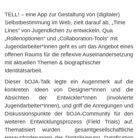
TELL! – eine App zur Gestaltung von (digitaler)
Selbstbestimmung im Web, zielt darauf ab, „Time
Lines“ von Jugendlichen zu entwickeln. Qua
„Rollenoptionen“ und „Collaboration-Tools“ mit
Jugendarbeiter*innen geht es um das Angebot eines
offenen Raums für die reflexive Auseinandersetzung
mit aktuellen Themen & biographischer
Identitätsarbeit.
Dieser bOJA-Talk legte ein Augenmerk auf die
konkreten Ideen von Designer*innen und die
Absichten der Entwickler*nnen (involvierte
Jugendarbeiter*innen), und griff die Anregungen und
Diskussionspunkte der bOJA-Community für den
weiteren Entwicklungsprozess (Field Trials) auf.
Thematisiert wurden gesamtgesellschaftliche
Herausforderungen der Digitalisierung, Datafication