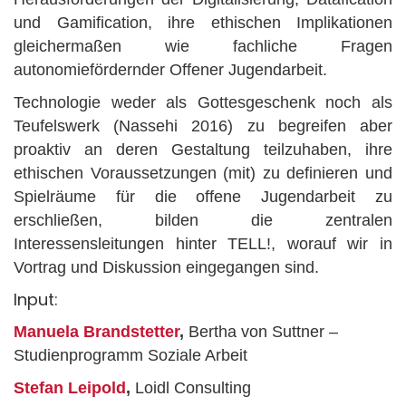
und Gamification, ihre ethischen Implikationen
gleichermaßen wie fachliche Fragen
autonomiefördernder Offener Jugendarbeit.
Technologie weder als Gottesgeschenk noch als
Teufelswerk (Nassehi 2016) zu begreifen aber
proaktiv an deren Gestaltung teilzuhaben, ihre
ethischen Voraussetzungen (mit) zu definieren und
Spielräume für die offene Jugendarbeit zu
erschließen, bilden die zentralen
Interessensleitungen hinter TELL!, worauf wir in
Vortrag und Diskussion eingegangen sind.
Input:
Manuela Brandstetter
,
Bertha von Suttner –
Studienprogramm Soziale Arbeit
Stefan Leipold
,
Loidl Consulting