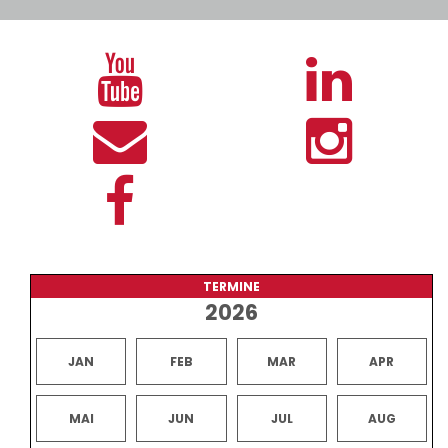
TERMINE
2026
JAN
FEB
MAR
APR
MAI
JUN
JUL
AUG