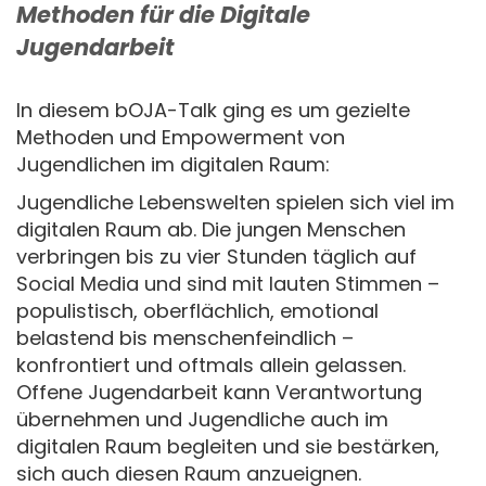
Methoden für die Digitale
Jugendarbeit
In diesem bOJA-Talk ging es um gezielte
Methoden und Empowerment von
Jugendlichen im digitalen Raum:
Jugendliche Lebenswelten spielen sich viel im
digitalen Raum ab. Die jungen Menschen
verbringen bis zu vier Stunden täglich auf
Social Media und sind mit lauten Stimmen –
populistisch, oberflächlich, emotional
belastend bis menschenfeindlich –
konfrontiert und oftmals allein gelassen.
Offene Jugendarbeit kann Verantwortung
übernehmen und Jugendliche auch im
digitalen Raum begleiten und sie bestärken,
sich auch diesen Raum anzueignen.