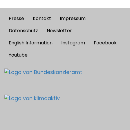
Presse
Kontakt
Impressum
Footer
menu
Datenschutz
Newsletter
English Information
Instagram
Facebook
Youtube