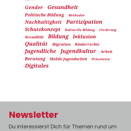
Gesundheit
Gender
Politische Bildung
Methoden
Partizipation
Nachhaltigkeit
Schutzkonzept
Kulturelle Bildung
Förderung
Bildung
Inklusion
Sexualität
Qualität
Migration
Kinderrechte
Jugendliche
Jugendkultur
Arbeit
Beratung
Mobile Jugendarbeit
Prävention
Digitales
Newsletter
Du interessierst Dich für Themen rund um