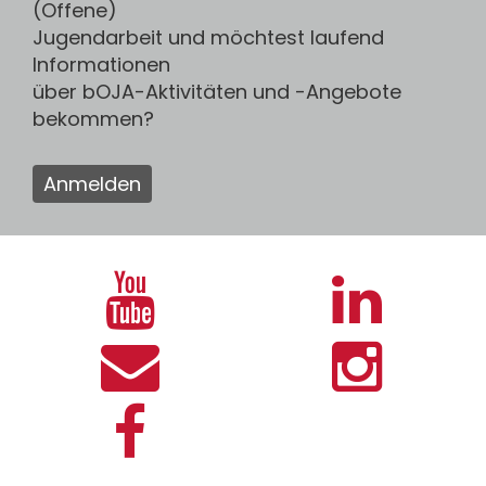
(Offene)
Jugendarbeit und möchtest laufend
Informationen
über bOJA-Aktivitäten und -Angebote
bekommen?
Anmelden