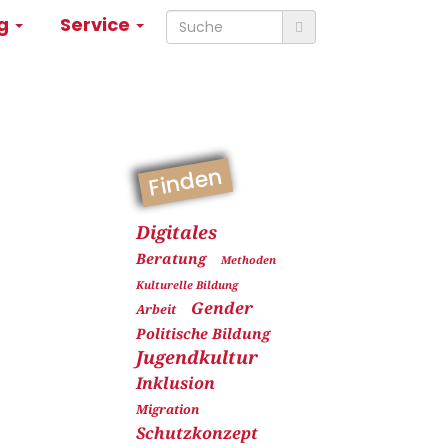
ng
Service
Finden
Digitales
Beratung
Methoden
Kulturelle Bildung
Gender
Arbeit
Politische Bildung
Jugendkultur
Inklusion
Migration
Schutzkonzept