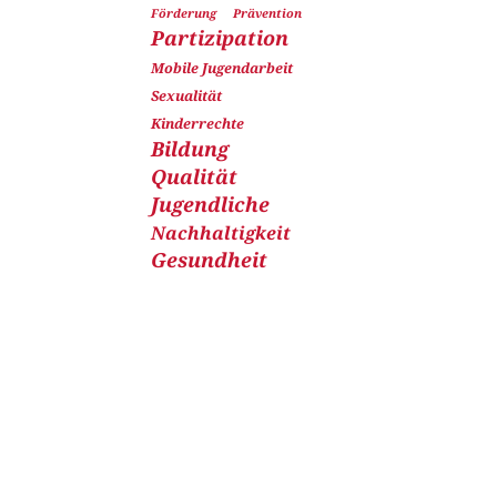
Förderung
Prävention
Partizipation
Mobile Jugendarbeit
Sexualität
Kinderrechte
Bildung
Qualität
Jugendliche
Nachhaltigkeit
Gesundheit