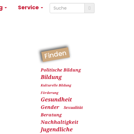
ng
Service
Finden
Politische Bildung
Bildung
Kulturelle Bildung
Förderung
Gesundheit
Gender
Sexualität
Beratung
Nachhaltigkeit
Jugendliche