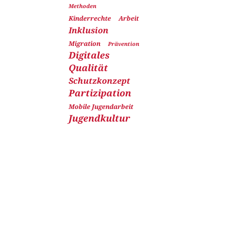
Methoden
Kinderrechte
Arbeit
Inklusion
Migration
Prävention
Digitales
Qualität
Schutzkonzept
Partizipation
Mobile Jugendarbeit
Jugendkultur