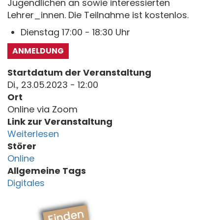
Jugendlichen an sowie interessierten
Lehrer_innen. Die Teilnahme ist kostenlos.
Dienstag 17:00 - 18:30 Uhr
ANMELDUNG
Startdatum der Veranstaltung
Di., 23.05.2023 - 12:00
Ort
Online via Zoom
Link zur Veranstaltung
Weiterlesen
Störer
Online
Allgemeine Tags
Digitales
Finden