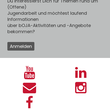
Du interessierst Dich für Themen rund um
(Offene)
Jugendarbeit und möchtest laufend
Informationen
über bOJA-Aktivitäten und -Angebote
bekommen?
Anmelden