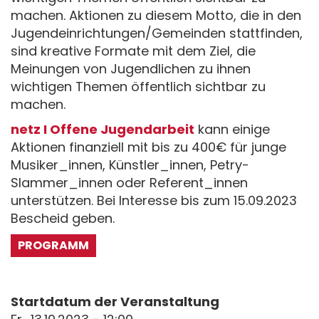
machen. Aktionen zu diesem Motto, die in den
Jugendeinrichtungen/Gemeinden stattfinden,
sind kreative Formate mit dem Ziel, die
Meinungen von Jugendlichen zu ihnen
wichtigen Themen öffentlich sichtbar zu
machen.
netz I Offene Jugendarbeit
kann einige
Aktionen finanziell mit bis zu 400€ für junge
Musiker_innen, Künstler_innen, Petry-
Slammer_innen oder Referent_innen
unterstützen. Bei Interesse bis zum 15.09.2023
Bescheid geben.
PROGRAMM
Startdatum der Veranstaltung