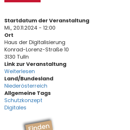
Startdatum der Veranstaltung
Mi., 20.11.2024 - 12:00
Ort
Haus der Digitalisierung
Konrad-Lorenz-Straße 10
3130 Tulln
Link zur Veranstaltung
Weiterlesen
Land/Bundesland
Niederösterreich
Allgemeine Tags
Schutzkonzept
Digitales
Finden