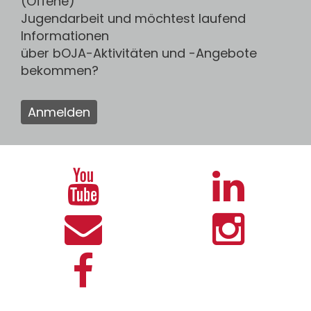
(Offene)
Jugendarbeit und möchtest laufend
Informationen
über bOJA-Aktivitäten und -Angebote
bekommen?
Anmelden