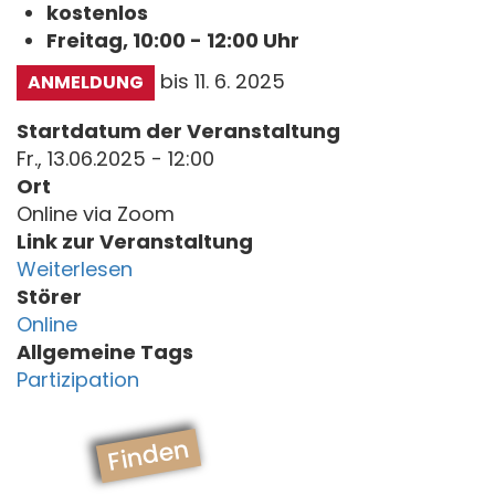
kostenlos
Freitag, 10:00 - 12:00 Uhr
bis 11. 6. 2025
ANMELDUNG
Startdatum der Veranstaltung
Fr., 13.06.2025 - 12:00
Ort
Online via Zoom
Link zur Veranstaltung
Weiterlesen
Störer
Online
Allgemeine Tags
Partizipation
Finden