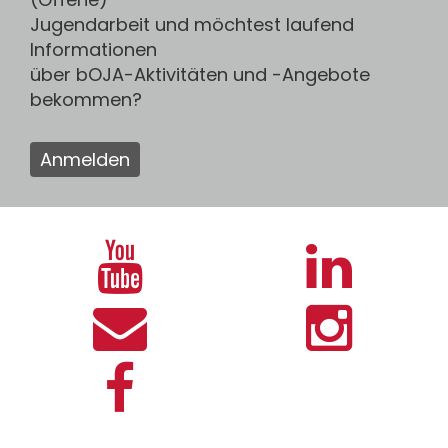
Jugendarbeit und möchtest laufend
Informationen
über bOJA-Aktivitäten und -Angebote
bekommen?
Anmelden