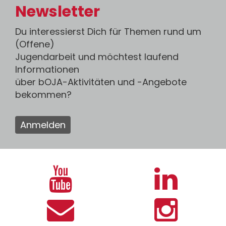
Newsletter
Du interessierst Dich für Themen rund um
(Offene)
Jugendarbeit und möchtest laufend
Informationen
über bOJA-Aktivitäten und -Angebote
bekommen?
Anmelden