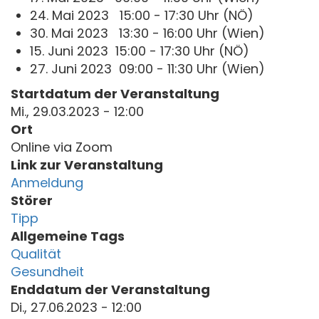
24. Mai 2023 15:00 - 17:30 Uhr (NÖ)
30. Mai 2023 13:30 - 16:00 Uhr (Wien)
15. Juni 2023 15:00 - 17:30 Uhr (NÖ)
27. Juni 2023 09:00 - 11:30 Uhr (Wien)
Startdatum der Veranstaltung
Mi., 29.03.2023 - 12:00
Ort
Online via Zoom
Link zur Veranstaltung
Anmeldung
Störer
Tipp
Allgemeine Tags
Qualität
Gesundheit
Enddatum der Veranstaltung
Di., 27.06.2023 - 12:00