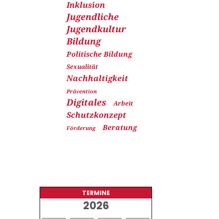
Inklusion
Jugendliche
Jugendkultur
Bildung
Politische Bildung
Sexualität
Nachhaltigkeit
Prävention
Digitales
Arbeit
Schutzkonzept
Beratung
Förderung
TERMINE
2026