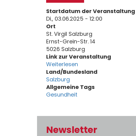
Startdatum der Veranstaltung
Di., 03.06.2025 - 12:00
Ort
St. Virgil Salzburg
Ernst-Grein-Str. 14
5026 Salzburg
Link zur Veranstaltung
Weiterlesen
Land/Bundesland
Salzburg
Allgemeine Tags
Gesundheit
Newsletter