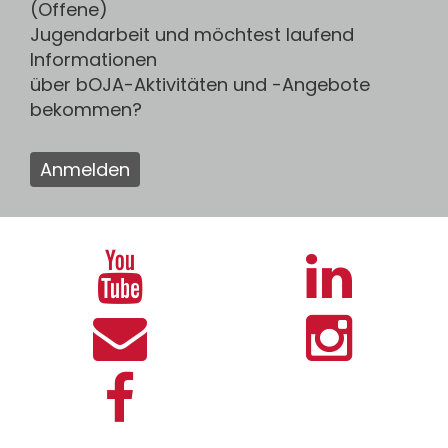
(Offene)
Jugendarbeit und möchtest laufend
Informationen
über bOJA-Aktivitäten und -Angebote
bekommen?
Anmelden