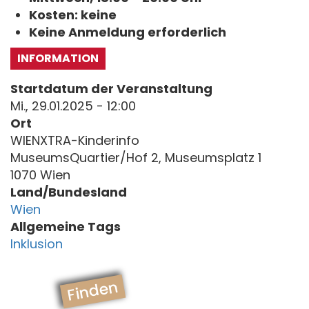
Kosten: keine
Keine Anmeldung erforderlich
INFORMATION
Startdatum der Veranstaltung
Mi., 29.01.2025 - 12:00
Ort
WIENXTRA-Kinderinfo
MuseumsQuartier/Hof 2, Museumsplatz 1
1070 Wien
Land/Bundesland
Wien
Allgemeine Tags
Inklusion
Finden