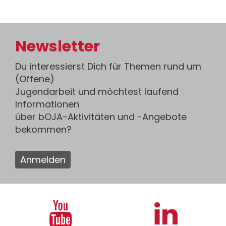
Newsletter
Du interessierst Dich für Themen rund um
(Offene)
Jugendarbeit und möchtest laufend
Informationen
über bOJA-Aktivitäten und -Angebote
bekommen?
Anmelden