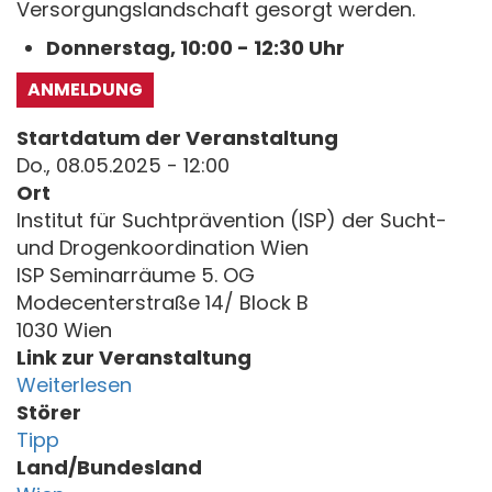
Versorgungslandschaft gesorgt werden.
Donnerstag, 10:00 - 12:30 Uhr
ANMELDUNG
Startdatum der Veranstaltung
Do., 08.05.2025 - 12:00
Ort
Institut für Suchtprävention (ISP) der Sucht-
und Drogenkoordination Wien
ISP Seminarräume 5. OG
Modecenterstraße 14/ Block B
1030 Wien
Link zur Veranstaltung
Weiterlesen
Störer
Tipp
Land/Bundesland