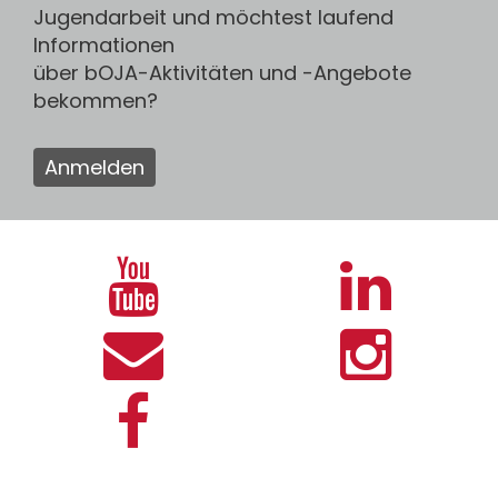
Jugendarbeit und möchtest laufend
Informationen
über bOJA-Aktivitäten und -Angebote
bekommen?
Anmelden