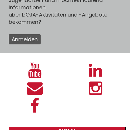
Jugendarbeit und möchtest laufend
Informationen
über bOJA-Aktivitäten und -Angebote
bekommen?
Anmelden