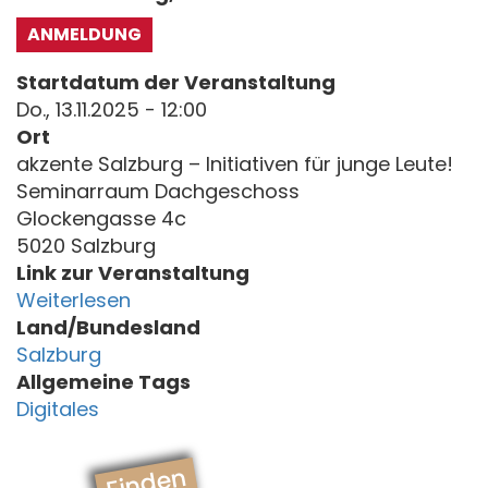
ANMELDUNG
Startdatum der Veranstaltung
Do., 13.11.2025 - 12:00
Ort
akzente Salzburg – Initiativen für junge Leute!
Seminarraum Dachgeschoss
Glockengasse 4c
5020 Salzburg
Link zur Veranstaltung
Weiterlesen
Land/Bundesland
Salzburg
Allgemeine Tags
Digitales
Finden