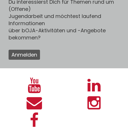
Du interessierst Dich für Themen rund um
(Offene)
Jugendarbeit und möchtest laufend
Informationen
über bOJA-Aktivitäten und -Angebote
bekommen?
Anmelden