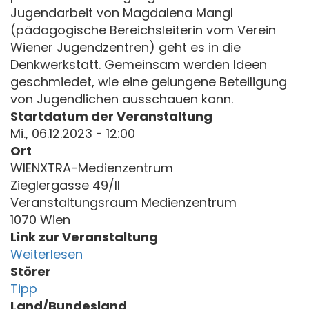
Jugendarbeit von Magdalena Mangl
(pädagogische Bereichsleiterin vom Verein
Wiener Jugendzentren) geht es in die
Denkwerkstatt. Gemeinsam werden Ideen
geschmiedet, wie eine gelungene Beteiligung
von Jugendlichen ausschauen kann.
Startdatum der Veranstaltung
Mi., 06.12.2023 - 12:00
Ort
WIENXTRA-Medienzentrum
Zieglergasse 49/II
Veranstaltungsraum Medienzentrum
1070 Wien
Link zur Veranstaltung
Weiterlesen
Störer
Tipp
Land/Bundesland