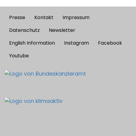
Presse
Kontakt
Impressum
Footer
menu
Datenschutz
Newsletter
English Information
Instagram
Facebook
Youtube