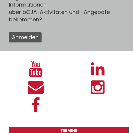
Informationen
über bOJA-Aktivitäten und -Angebote
bekommen?
Anmelden
TERMINE