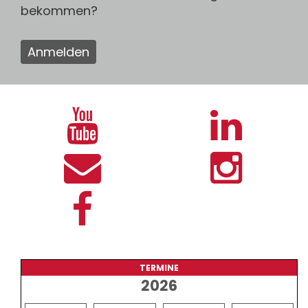
bekommen?
Anmelden
TERMINE
2026