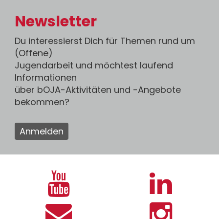
Newsletter
Du interessierst Dich für Themen rund um
(Offene)
Jugendarbeit und möchtest laufend
Informationen
über bOJA-Aktivitäten und -Angebote
bekommen?
Anmelden