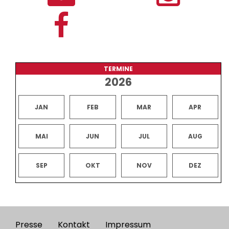
TERMINE
2026
JAN
FEB
MAR
APR
MAI
JUN
JUL
AUG
SEP
OKT
NOV
DEZ
Presse
Kontakt
Impressum