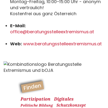
Montag–Freitag, 10:00–15:00 Uhr - anonym
und vertraulich!
Kostenfrei aus ganz Österreich
E-Mail:
office@beratungsstelleextremismus.at
Web:
www.beratungsstelleextremismus.at
Finden
Partizipation
Digitales
Schutzkonzept
Politische Bildung