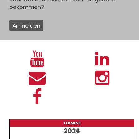
bekommen?
Anmelden
TERMINE
2026