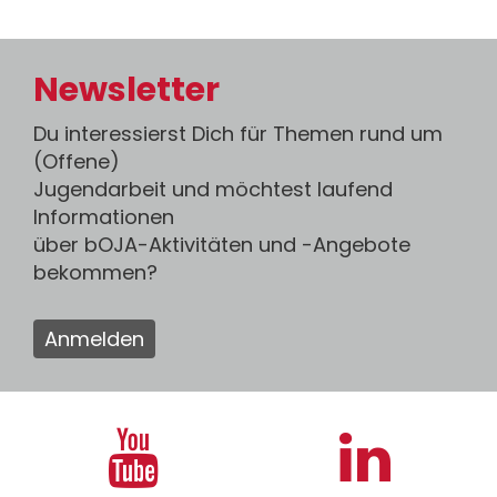
Newsletter
Du interessierst Dich für Themen rund um
(Offene)
Jugendarbeit und möchtest laufend
Informationen
über bOJA-Aktivitäten und -Angebote
bekommen?
Anmelden