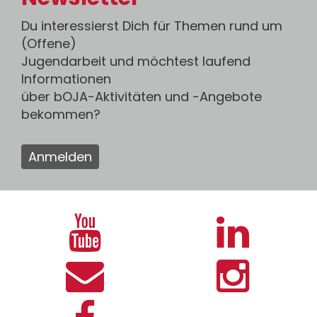
Du interessierst Dich für Themen rund um
(Offene)
Jugendarbeit und möchtest laufend
Informationen
über bOJA-Aktivitäten und -Angebote
bekommen?
Anmelden