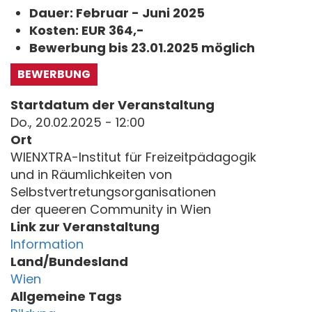
Dauer: Februar - Juni 2025
Kosten: EUR 364,-
Bewerbung bis 23.01.2025 möglich
BEWERBUNG
Startdatum der Veranstaltung
Do., 20.02.2025 - 12:00
Ort
WIENXTRA-Institut für Freizeitpädagogik
und in Räumlichkeiten von
Selbstvertretungsorganisationen
der queeren Community in Wien
Link zur Veranstaltung
Information
Land/Bundesland
Wien
Allgemeine Tags