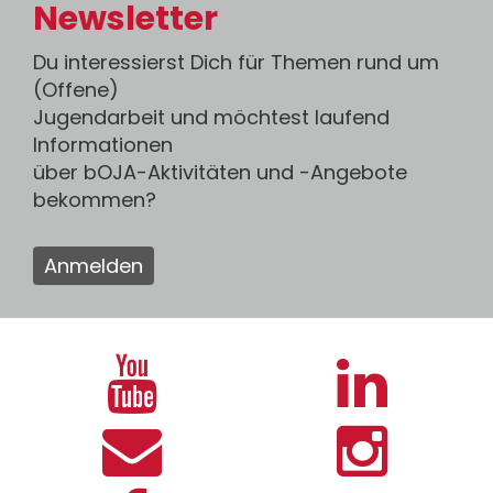
Newsletter
Du interessierst Dich für Themen rund um
(Offene)
Jugendarbeit und möchtest laufend
Informationen
über bOJA-Aktivitäten und -Angebote
bekommen?
Anmelden