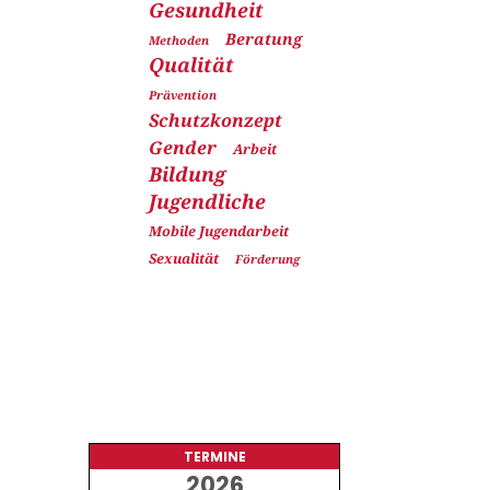
Gesundheit
Beratung
Methoden
Qualität
Prävention
Schutzkonzept
Gender
Arbeit
Bildung
Jugendliche
Mobile Jugendarbeit
Sexualität
Förderung
TERMINE
2026