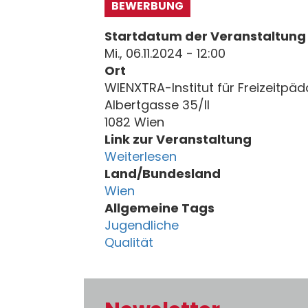
BEWERBUNG
Startdatum der Veranstaltung
Mi., 06.11.2024 - 12:00
Ort
WIENXTRA-Institut für Freizeitpä
Albertgasse 35/II
1082 Wien
Link zur Veranstaltung
Weiterlesen
Land/Bundesland
Wien
Allgemeine Tags
Jugendliche
Qualität