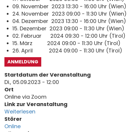
09. November 2023 13:30 - 16:00 Uhr (Wien)
24. November 2023 09:00 - 11:30 Uhr (Wien)
04. Dezember 2023 13:30 - 16:00 Uhr (Wien)
15. Dezember 2023 09:00 - 11:30 Uhr (Wien)
02. Februar 2024 09:30 - 12:00 Uhr (Tirol)
15. März 2024 09:00 - 11:30 Uhr (Tirol)
26. April 2024 09:00 - 11:30 Uhr (Tirol)
ANMELDUNG
Startdatum der Veranstaltung
Di., 05.09.2023 - 12:00
Ort
Online via Zoom
Link zur Veranstaltung
Weiterlesen
Störer
Online