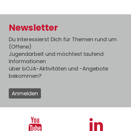
Newsletter
Du interessierst Dich für Themen rund um
(Offene)
Jugendarbeit und möchtest laufend
Informationen
über bOJA-Aktivitäten und -Angebote
bekommen?
Anmelden