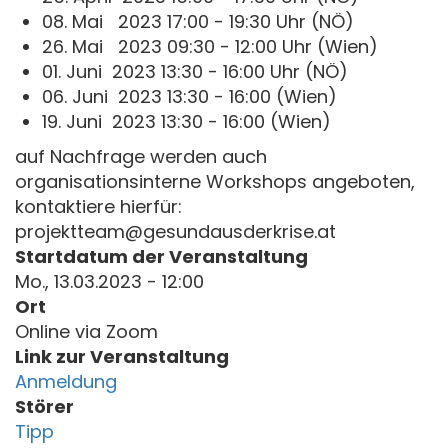
08. Mai 2023 17:00 - 19:30 Uhr (NÖ)
26. Mai 2023 09:30 - 12:00 Uhr (Wien)
01. Juni 2023 13:30 - 16:00 Uhr (NÖ)
06. Juni 2023 13:30 - 16:00 (Wien)
19. Juni 2023 13:30 - 16:00 (Wien)
auf Nachfrage werden auch
organisationsinterne Workshops angeboten,
kontaktiere hierfür:
projektteam@gesundausderkrise.at
Startdatum der Veranstaltung
Mo., 13.03.2023 - 12:00
Ort
Online via Zoom
Link zur Veranstaltung
Anmeldung
Störer
Tipp