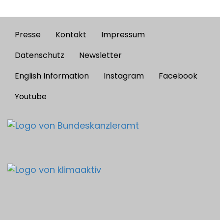
Presse
Kontakt
Impressum
Footer
menu
Datenschutz
Newsletter
English Information
Instagram
Facebook
Youtube