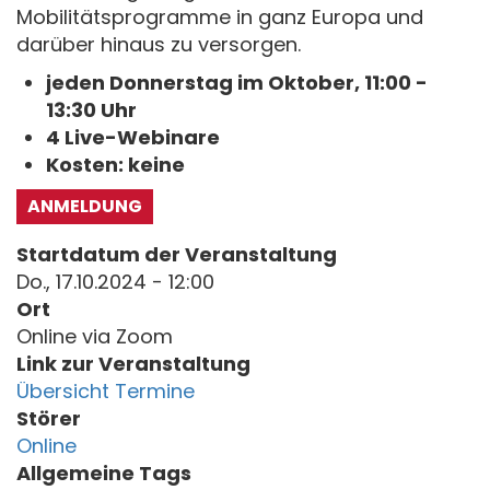
Mobilitätsprogramme in ganz Europa und
darüber hinaus zu versorgen.
jeden Donnerstag im Oktober, 11:00 -
13:30 Uhr
4 Live-Webinare
Kosten: keine
ANMELDUNG
Startdatum der Veranstaltung
Do., 17.10.2024 - 12:00
Ort
Online via Zoom
Link zur Veranstaltung
Übersicht Termine
Störer
Online
Allgemeine Tags