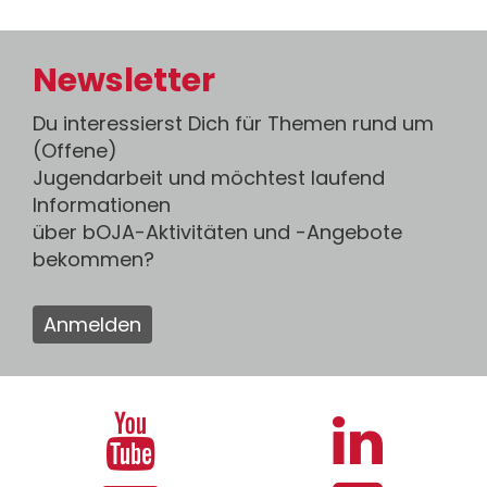
Newsletter
Du interessierst Dich für Themen rund um
(Offene)
Jugendarbeit und möchtest laufend
Informationen
über bOJA-Aktivitäten und -Angebote
bekommen?
Anmelden