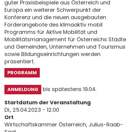
guter Praxisbeispiele aus Österreich und
Europa ein weiterer Schwerpunkt der
Konferenz und die neuen ausgebauten
Förderangebote des klimaaktiv mobil
Programms für Aktive Mobilität und
Mobilitätsmanagement für Österreichs Städte
und Gemeinden, Unternehmen und Tourismus
sowie Bildungseinrichtungen werden
präsentiert.
PROGRAMM
bis spätestens 19.04.
ANMELDUNG
Startdatum der Veranstaltung
Di., 25.04.2023 - 12:00
Ort
Wirtschaftskammer Österreich, Julius-Raab-
Saal