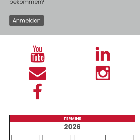
bekommen?
Anmelden
TERMINE
2026