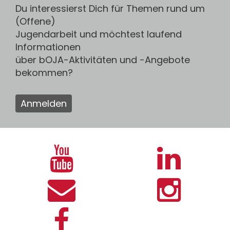
Du interessierst Dich für Themen rund um
(Offene)
Jugendarbeit und möchtest laufend
Informationen
über bOJA-Aktivitäten und -Angebote
bekommen?
Anmelden