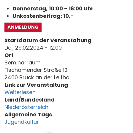
Donnerstag, 10:00 - 16:00 Uhr
Unkostenbeitrag: 10,-
ANMELDUNG
Startdatum der Veranstaltung
Do., 29.02.2024 - 12:00
Ort
Seminarraum
Fischamender Straße 12
2460 Bruck an der Leitha
Link zur Veranstaltung
Weiterlesen
Land/Bundesland
Niederösterreich
Allgemeine Tags
Jugendkultur