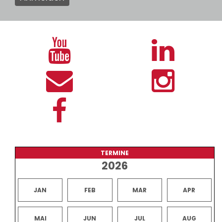
TERMINE
2026
JAN
FEB
MAR
APR
MAI
JUN
JUL
AUG