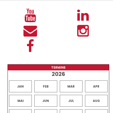
TERMINE
2026
JAN
FEB
MAR
APR
MAI
JUN
JUL
AUG