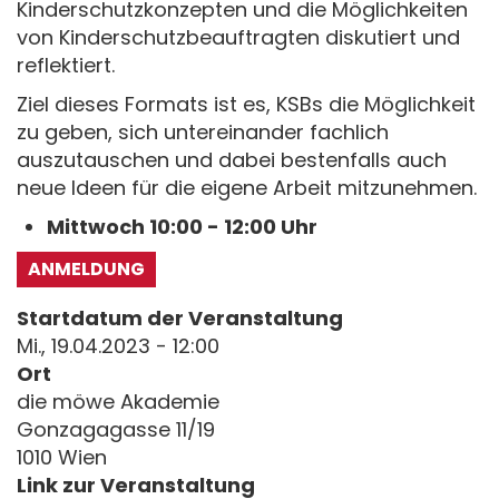
Kinderschutzkonzepten und die Möglichkeiten
von Kinderschutzbeauftragten diskutiert und
reflektiert.
Ziel dieses Formats ist es, KSBs die Möglichkeit
zu geben, sich untereinander fachlich
auszutauschen und dabei bestenfalls auch
neue Ideen für die eigene Arbeit mitzunehmen.
Mittwoch 10:00 - 12:00 Uhr
ANMELDUNG
Startdatum der Veranstaltung
Mi., 19.04.2023 - 12:00
Ort
die möwe Akademie
Gonzagagasse 11/19
1010 Wien
Link zur Veranstaltung