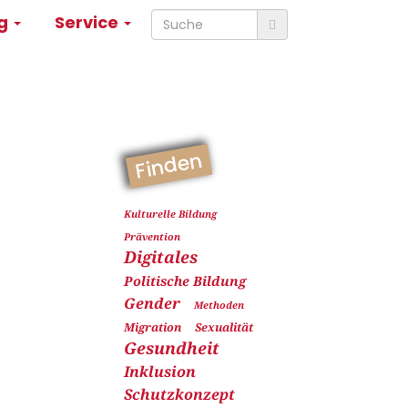
ng
Service
Finden
Kulturelle Bildung
Prävention
Digitales
Politische Bildung
Gender
Methoden
Migration
Sexualität
Gesundheit
Inklusion
Schutzkonzept