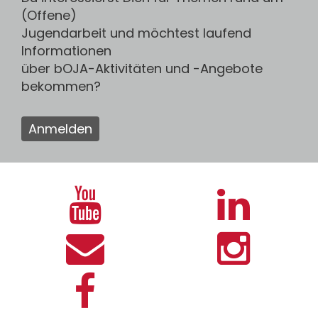
(Offene)
Jugendarbeit und möchtest laufend
Informationen
über bOJA-Aktivitäten und -Angebote
bekommen?
Anmelden