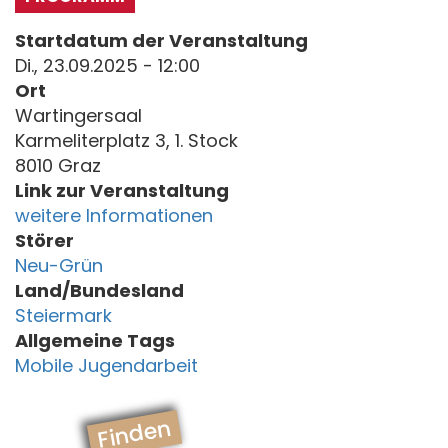
Startdatum der Veranstaltung
Di., 23.09.2025 - 12:00
Ort
Wartingersaal
Karmeliterplatz 3, 1. Stock
8010 Graz
Link zur Veranstaltung
weitere Informationen
Störer
Neu-Grün
Land/Bundesland
Steiermark
Allgemeine Tags
Mobile Jugendarbeit
Finden