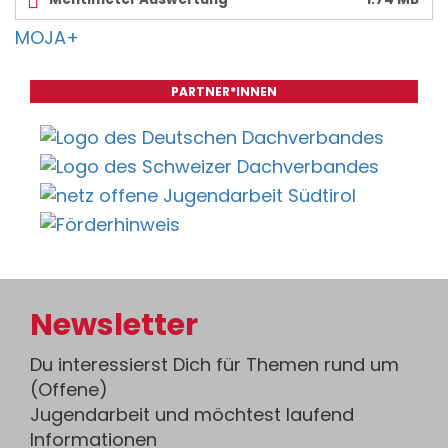
MOJA+
PARTNER*INNEN
Newsletter
Du interessierst Dich für Themen rund um
(Offene)
Jugendarbeit und möchtest laufend
Informationen