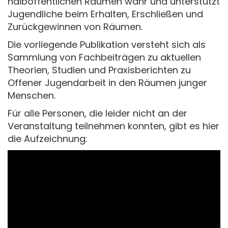
halböffentlichen Räumen wahr und unterstützt
Jugendliche beim Erhalten, Erschließen und
Zurückgewinnen von Räumen.
Die vorliegende Publikation versteht sich als
Sammlung von Fachbeiträgen zu aktuellen
Theorien, Studien und Praxisberichten zu
Offener Jugendarbeit in den Räumen junger
Menschen.
Für alle Personen, die leider nicht an der
Veranstaltung teilnehmen konnten, gibt es hier
die Aufzeichnung: