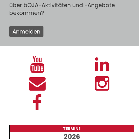
über bOJA-Aktivitäten und -Angebote
bekommen?
Anmelden
TERMINE
2026