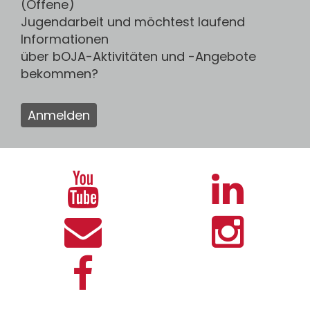
(Offene)
Jugendarbeit und möchtest laufend
Informationen
über bOJA-Aktivitäten und -Angebote
bekommen?
Anmelden