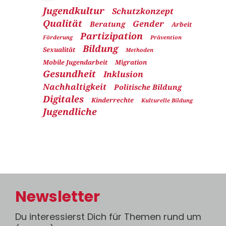
Jugendkultur
Schutzkonzept
Qualität
Gender
Beratung
Arbeit
Partizipation
Förderung
Prävention
Bildung
Sexualität
Methoden
Mobile Jugendarbeit
Migration
Gesundheit
Inklusion
Nachhaltigkeit
Politische Bildung
Digitales
Kinderrechte
Kulturelle Bildung
Jugendliche
Newsletter
Du interessierst Dich für Themen rund um