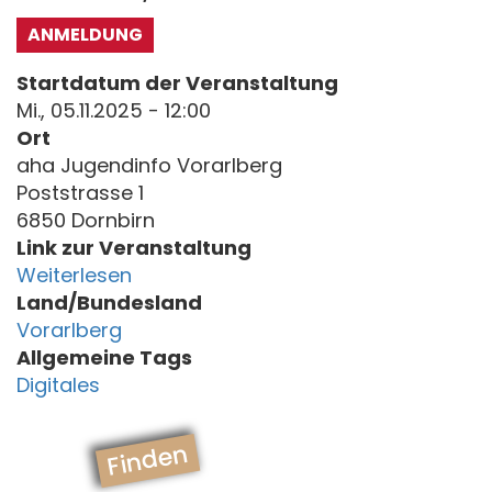
ANMELDUNG
Startdatum der Veranstaltung
Mi., 05.11.2025 - 12:00
Ort
aha Jugendinfo Vorarlberg
Poststrasse 1
6850 Dornbirn
Link zur Veranstaltung
Weiterlesen
Land/Bundesland
Vorarlberg
Allgemeine Tags
Digitales
Finden