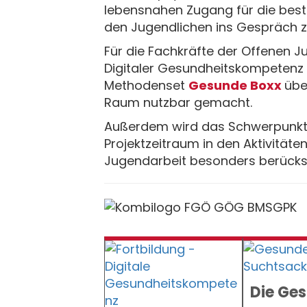
lebensnahen Zugang für die best
den Jugendlichen ins Gespräch 
Für die Fachkräfte der Offenen 
Digitaler Gesundheitskompeten
Methodenset
Gesunde Boxx
übe
Raum nutzbar gemacht.
Außerdem wird das Schwerpunkt
Projektzeitraum in den Aktivitä
Jugendarbeit besonders berücks
Die Ge