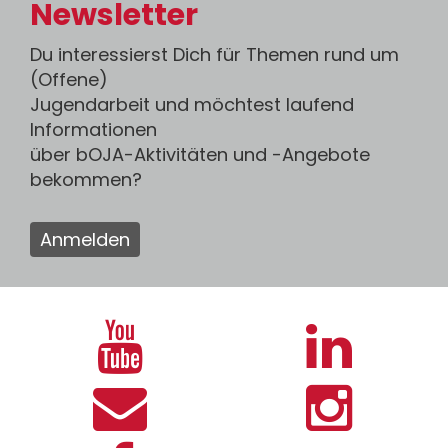
Newsletter
Du interessierst Dich für Themen rund um
(Offene)
Jugendarbeit und möchtest laufend
Informationen
über bOJA-Aktivitäten und -Angebote
bekommen?
Anmelden