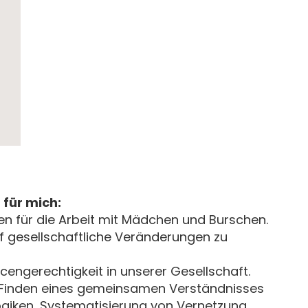
für mich:
n für die Arbeit mit Mädchen und Burschen.
f gesellschaftliche Veränderungen zu
cengerechtigkeit in unserer Gesellschaft.
 - Finden eines gemeinsamen Verständnisses
ogiken, Systematisierung von Vernetzung