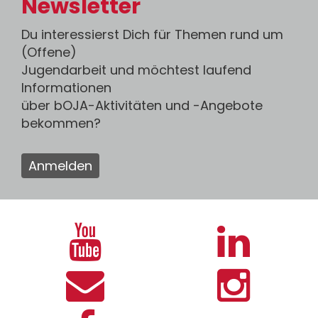
Newsletter
Du interessierst Dich für Themen rund um
(Offene)
Jugendarbeit und möchtest laufend
Informationen
über bOJA-Aktivitäten und -Angebote
bekommen?
Anmelden