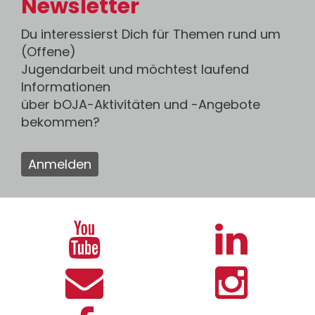
Newsletter
Du interessierst Dich für Themen rund um
(Offene)
Jugendarbeit und möchtest laufend
Informationen
über bOJA-Aktivitäten und -Angebote
bekommen?
Anmelden